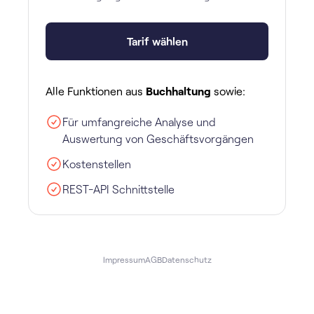
Tarif wählen
Alle Funktionen aus
Buchhaltung
sowie:
Für umfangreiche Analyse und
Auswertung von Geschäftsvorgängen
Kostenstellen
REST-API Schnittstelle
Impressum
AGB
Datenschutz